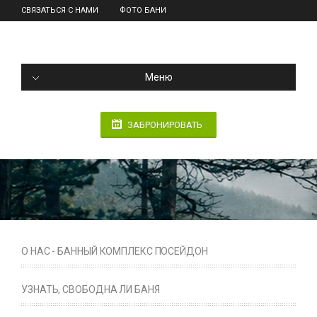
СВЯЗАТЬСЯ С НАМИ
ФОТО БАНИ
Меню
ЗАБРОНИРОВАТЬ
О НАС - БАННЫЙ КОМПЛЕКС ПОСЕЙДОН
УЗНАТЬ, СВОБОДНА ЛИ БАНЯ